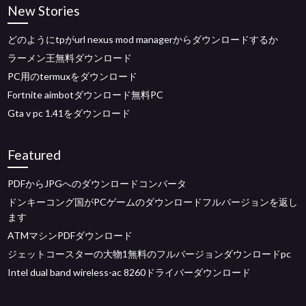
New Stories
どのようにtpがurl nexus mod managerからダウンロードするか
ラーメン王無料ダウンロード
PC用のtermuxをダウンロード
Fortnite aimbotダウンロード無料PC
Gta v pc 1.41をダウンロード
Featured
PDFからJPGへのダウンロードコンバータ
ドンキーコング国がPCゲームのダウンロードフルバージョンを返し
ます
ATMマシンPDFダウンロード
ジェットコースターの大物1無料のフルバージョンダウンロードpc
Intel dual band wireless-ac 8260ドライバーダウンロード