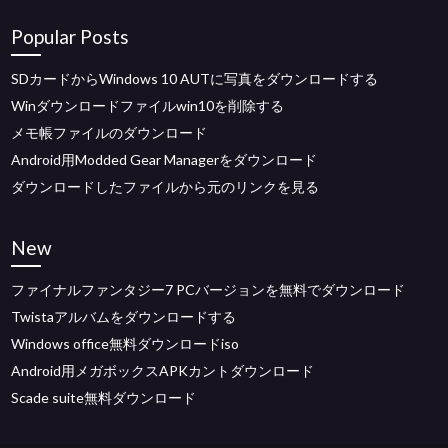
Popular Posts
SDカードからWindows 10 AUTに写真をダウンロードする
Winダウンロードファイルwin10を削除する
メモ帳ファイルのダウンロード
Android用Modded Gear Managerをダウンロード
ダウンロードしたファイルから元のリンクを見る
New
ファイナルファンタジー7 PCバージョンを無料でダウンロード
Twistaアルバムをダウンロードする
Windows office無料ダウンロードiso
Android用メガボックスAPKカントダウンロード
Scade suite無料ダウンロード