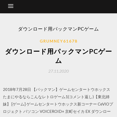
ダウンロード用パックマンPCゲーム
GRUMNEY61678
ダウンロード用パックマンPCゲー
ム
27.11.2020
2018年7月28日 【パックマン】ゲームセンタートウホックス
たまにやるならこんなレトロゲーム1(コメント返し)【東北姉
妹】 [ゲーム] ゲームセンタートウホックス新コーナー CeVIOプ
ロジェクト パソコン VOICEROID+ 京町セイカ EX ダウンロー