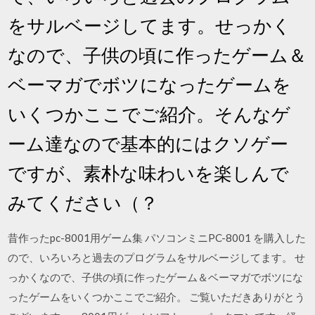
をサルベージしてます。せっかく
なので、子供の頃に作ったゲーム＆
ベーマガでボツになったゲームを
いくつかここでご紹介。そんなゲ
ーム達なので基本的にはクソゲー
ですが、素朴な味わいを楽しんで
みてください（？
昔作ったpc-8001用ゲーム集 パソコンミニPC-8001 を購入した
ので、いろいろと過去のプログラムをサルベージしてます。 せ
っかくなので、子供の頃に作ったゲーム＆ベーマガでボツにな
ったゲームをいくつかここでご紹介。 ご覧いただきありがとう