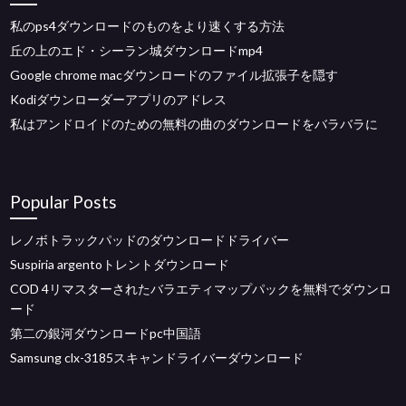
私のps4ダウンロードのものをより速くする方法
丘の上のエド・シーラン城ダウンロードmp4
Google chrome macダウンロードのファイル拡張子を隠す
Kodiダウンローダーアプリのアドレス
私はアンドロイドのための無料の曲のダウンロードをバラバラに
Popular Posts
レノボトラックパッドのダウンロードドライバー
Suspiria argentoトレントダウンロード
COD 4リマスターされたバラエティマップパックを無料でダウンロ
ード
第二の銀河ダウンロードpc中国語
Samsung clx-3185スキャンドライバーダウンロード