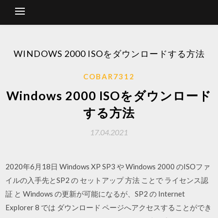
WINDOWS 2000 ISOをダウンロードする方法
COBAR7312
Windows 2000 ISOをダウンロード
する方法
17.04.2021
2020年6月18日 Windows XP SP3 や Windows 2000 のISOファ
イルの入手先とSP2 の セットアップ 方法 ことで ライセンス認
証 と Windows の更新が可能になるが、SP2 の Internet
Explorer 8 では ダウンロード ページへアクセスすることができ