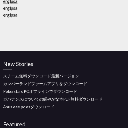
erglpsa
erglpsa
erglpsa
New Stories
スチーム無料ダウンロード最新バージョン
カンバーランドファームアプリをダウンロード
Pokerstars PCオフラインでダウンロード
ガバナンスについての緩やかな本PDF無料ダウンロード
Asus eee pc osダウンロード
Featured