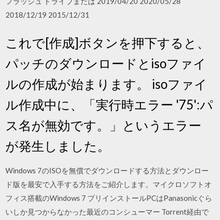
フラッシュ ドライブまたは 2019/04/20 2020/05/28
2018/12/19 2015/12/31
これで[作成]ボタンを押下すると、
パッチのダウンロードとisoファイ
ルの作成が始まります。 isoファイ
ル作成中に、「実行時エラー '75':パ
ス名が無効です。」というエラー
が発生しました。
Windows 7のISOを無償でダウンロードする方法とダウンロー
ド版を最安で入手する方法をご紹介します。マイクロソフトオ
フィス搭載のWindows 7 プリインストールPCはPanasonicぐら
いしか見つからなかった最近のコンシューマー Torrent経由で