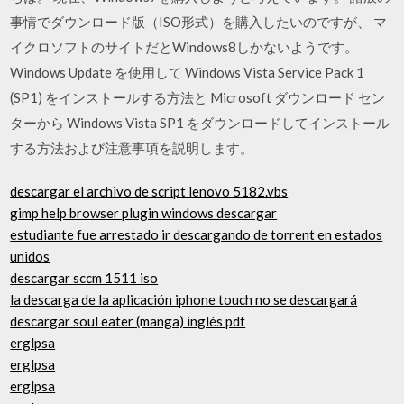
事情でダウンロード版（ISO形式）を購入したいのですが、 マ
イクロソフトのサイトだとWindows8しかないようです。
Windows Update を使用して Windows Vista Service Pack 1
(SP1) をインストールする方法と Microsoft ダウンロード セン
ターから Windows Vista SP1 をダウンロードしてインストール
する方法および注意事項を説明します。
descargar el archivo de script lenovo 5182.vbs
gimp help browser plugin windows descargar
estudiante fue arrestado ir descargando de torrent en estados
unidos
descargar sccm 1511 iso
la descarga de la aplicación iphone touch no se descargará
descargar soul eater (manga) inglés pdf
erglpsa
erglpsa
erglpsa