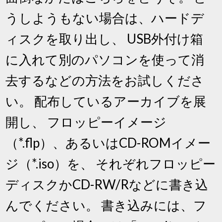
うしようもない場合は、ハードデ
ィスクを取り出し、 USB外付け箱
に入れて別のパソコンを使って消
去するなどの方法をお試しくださ
い。 配布しているアーカイブを展
開し、 フロッピーイメージ
（*.flp）、あるいはCD-ROMイメー
ジ（*.iso）を、 それぞれフロッピー
ディスクかCD-RW/Rなどに書き込
んでください。 書き込みには、フ