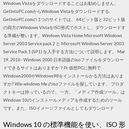
Windows Vistaをダウンロードすることはお勧めしません。
GetIntoPC.comからWindows Vistaをダウンロードする.
GetIntoPC.comの 1つのサイトでは、 64ビット版と32ビット版
の両方のWindows VistaをISO形式でホストし、ダウンロードす
る準備が整います。Windows Vista Home Microsoft Windows
Server 2003 Service pack 2 と Microsoft Windows Server 2003
Service Pack 1 (SP1) を入手する方法について説明します。 Mar
19, 2010 · Windows 2000 日本語版のisoファイルをダウンロー
ドできるサイトはありますか？Pr 仮想PCに無料で
Windows2000やWindows98をインストールかる方法はありま
すか? Win windows Me のisoファイルを探しています。 プロダ
クトキーは持っているので。 一方、「メディア作成ツール」は
Windows 10のインストールメディアを作成するためのツール
です。また、ISOイメージファイルとしてもダウンロード
Windows 10 の標準機能を使い、ISO 形