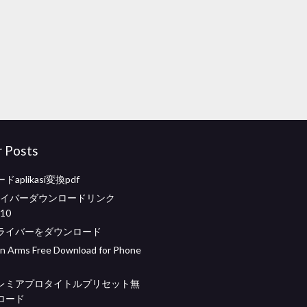
r Posts
aplikasi変換pdf
ドライバーダウンロードリンク
 10
ライバーをダウンロード
in Arms Free Download for Phone
レミアプロタイトルプリセット無
ロード