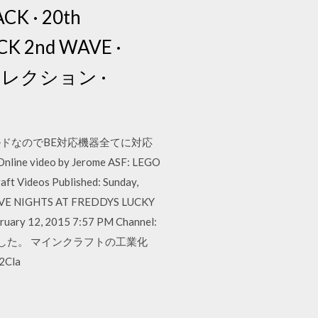
K · 20th
CK 2nd WAVE ·
・コレクション ·
ドなのでBE対応機器全てに対応
deo by Jerome ASF: LEGO
t Videos Published: Sunday,
t FIVE NIGHTS AT FREDDYS LUCKY
ruary 12, 2015 7:57 PM Channel:
頂きました。 マインクラフトの工業化
Cla