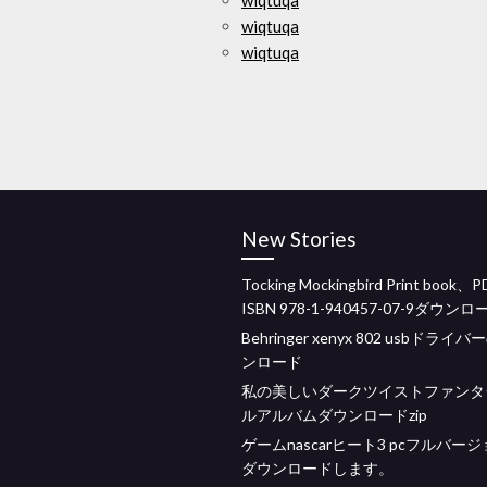
wiqtuqa
wiqtuqa
wiqtuqa
New Stories
Tocking Mockingbird Print book、P
ISBN 978-1-940457-07-9ダウンロ
Behringer xenyx 802 usbドライ
ンロード
私の美しいダークツイストファンタ
ルアルバムダウンロードzip
ゲームnascarヒート3 pcフルバー
ダウンロードします。