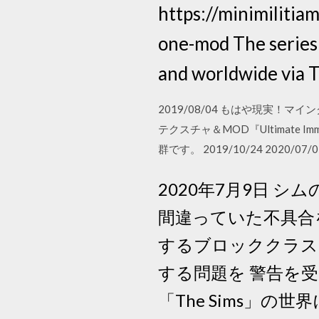
https://minimilitia
one-mod The series
and worldwide via T
2019/08/04 もはや現実
テクスチャ＆MOD『Ultimat
群です。 2019/10/24 2020/07/01
2020年7月9日 
間違っていた不具合を修正し
するブロッククラス
する問題を 警告を
「The Sims」