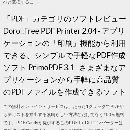
へと変換するこ …
「PDF」カテゴリのソフトレビュー
Doro::Free PDF Printer 2.04 - アプリ
ケーションの「印刷」機能から利用
できる、シンプルで手軽なPDF作成
ソフト PrimoPDF 3.1 - さまざまなア
プリケーションから手軽に高品質
のPDFファイルを作成できるソフト
この無料オンライン・サービスは、たった1クリックでPDFか
らテキストを抽出する素晴らしい方法なだけでなく100％無料
です。PDF Candyが提供するこのPDF to TXTコンバーターは