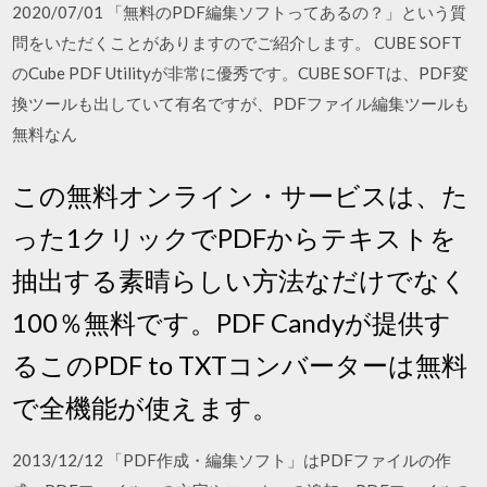
2020/07/01 「無料のPDF編集ソフトってあるの？」という質
問をいただくことがありますのでご紹介します。 CUBE SOFT
のCube PDF Utilityが非常に優秀です。CUBE SOFTは、PDF変
換ツールも出していて有名ですが、PDFファイル編集ツールも
無料なん
この無料オンライン・サービスは、た
った1クリックでPDFからテキストを
抽出する素晴らしい方法なだけでなく
100％無料です。PDF Candyが提供す
るこのPDF to TXTコンバーターは無料
で全機能が使えます。
2013/12/12 「PDF作成・編集ソフト」はPDFファイルの作