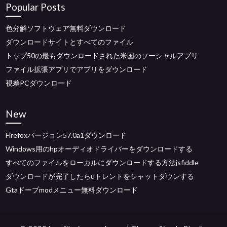
Popular Posts
色分解ソフトウェア無料ダウンロード
ダウンロードサイトとすべてのファイル
トップ50の最もダウンロードされた米国のソーシャルアプリ
ファイル拡張アプリでアプリをダウンロード
視差PCダウンロード
New
Firefoxバージョン57.0a1ダウンロード
Windows用のhpオーディオドライバーをダウンロードする
すべてのファイルをローカルにダウンロードする方法jsfiddle
ダウンロードが完了したらuトレントをシャットダウンする
Gtaドープmodメニュー無料ダウンロード