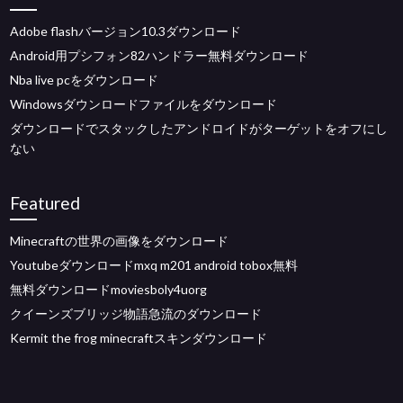
Adobe flashバージョン10.3ダウンロード
Android用プシフォン82ハンドラー無料ダウンロード
Nba live pcをダウンロード
Windowsダウンロードファイルをダウンロード
ダウンロードでスタックしたアンドロイドがターゲットをオフにし
ない
Featured
Minecraftの世界の画像をダウンロード
Youtubeダウンロードmxq m201 android tobox無料
無料ダウンロードmoviesboly4uorg
クイーンズブリッジ物語急流のダウンロード
Kermit the frog minecraftスキンダウンロード