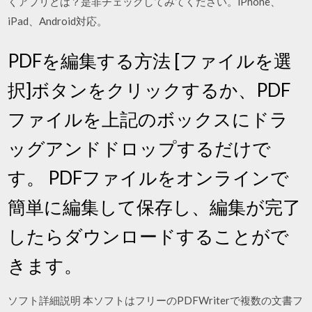
くアプリとは？是非チェックしてみてください。iPhone、
iPad、Android対応。
PDFを編集する方法 [ファイルを選
択]ボタンをクリックするか、PDF
ファイルを上記のボックスにドラ
ッグアンドドロップするだけで
す。 PDFファイルをオンラインで
簡単に編集して保存し、編集が完了
したらダウンロードすることがで
きます。
ソフト詳細説明 本ソフトはフリーのPDFWriterで複数の文書フ