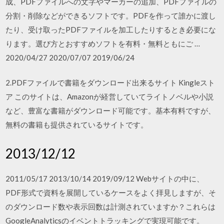
成、PDFファイルへの文字やマーカーの追加、PDFファイルの
分割・削除などができるソフトです。PDFを作って誰かに渡し
たり、受け取ったPDFファイルを加工したりするとき必要にな
ります。選び方とおすすめソフトを有料・無料ともにご …
2020/04/27 2020/07/07 2019/06/24
2.PDFファイルで書籍をダウンロード出来るサイト Kingleスト
ア このサイトは、Amazonが経営していてライトノベルや小説
など、豊富な書籍がダウンロード可能です。基本有料ですが、
無料の書籍も提供されているサイトです。
2013/12/12
2011/05/17 2013/10/14 2019/09/12 Webサイトの中に、
PDF形式で資料を展開しているケースをよく拝見しますが、そ
のダウンロード数や表示回数は計測されていますか？これらは
GoogleAnalyticsのイベントトラッキングで実現可能です。