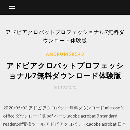
アドビアクロバットプロフェッショナル7無料ダ
ウンロード体験版
ANCRUM58543
アドビアクロバットプロフェッシ
ョナル7無料ダウンロード体験版
30.12.2020
2020/05/03 アドビ アクロバット 無料ダウンロード,microsoft
office ダウンロード版 pdf ページ,adobe acrobat 9 standard
reader,pdf変換ツール アドビ アクロバットx,adobe acrobat 日本