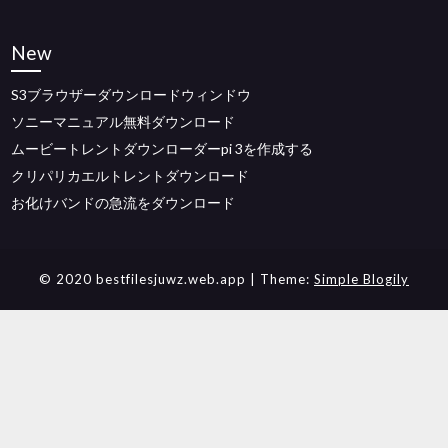
New
S3ブラウザーダウンロードウィンドウ
ソニーマニュアル無料ダウンロード
ムービートレントダウンローダーpi 3を作成する
クリパリカエルトレントダウンロード
お化けバンドの急流をダウンロード
© 2020 bestfilesjuwz.web.app
| Theme:
Simple Blogily