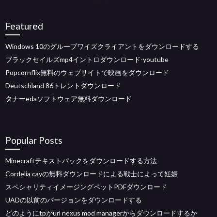
Featured
Windows 10のグループワイズクライアントをダウンロードする
ブラックセイルズmp4イントロダウンロード-youtube
Popcornflix無料のウェブサイトで映画をダウンロード
Deutschland 86トレントダウンロード
タナーedaソフトウェア無料ダウンロード
Popular Posts
Minecraftテキストパックをダウンロードする方法
Cordelia cayの無料ダウンロードによる戦士によって妊娠
スペシャリティイメージングペットPDFダウンロード
UADの以前のバージョンをダウンロードする
どのようにtpがurl nexus mod managerからダウンロードするか